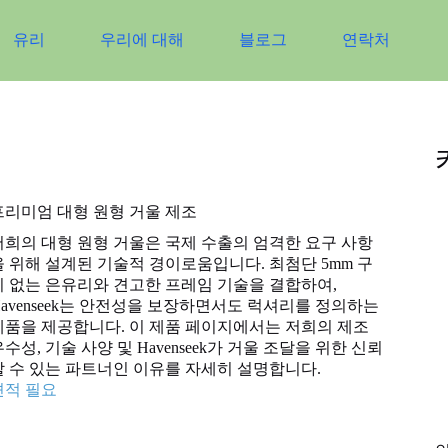
유리
우리에 대해
블로그
연락처
프리미엄 대형 원형 거울 제조
저희의 대형 원형 거울은 국제 수출의 엄격한 요구 사항
을 위해 설계된 기술적 경이로움입니다. 최첨단 5mm 구
리 없는 은유리와 견고한 프레임 기술을 결합하여,
Havenseek는 안전성을 보장하면서도 럭셔리를 정의하는
제품을 제공합니다. 이 제품 페이지에서는 저희의 제조
우수성, 기술 사양 및 Havenseek가 거울 조달을 위한 신뢰
할 수 있는 파트너인 이유를 자세히 설명합니다.
견적 필요