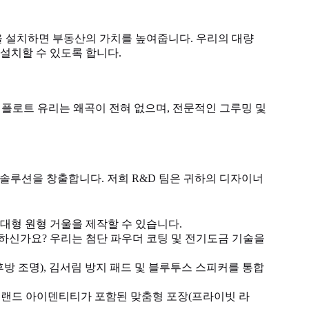
을 설치하면 부동산의 가치를 높여줍니다. 우리의 대량
설치할 수 있도록 합니다.
 플로트 유리는 왜곡이 전혀 없으며, 전문적인 그루밍 및
 않고 솔루션을 창출합니다. 저희 R&D 팀은 귀하의 디자이너
의 대형 원형 거울을 제작할 수 있습니다.
하신가요? 우리는 첨단 파우더 코팅 및 전기도금 기술을
후방 조명), 김서림 방지 패드 및 블루투스 스피커를 통합
브랜드 아이덴티티가 포함된 맞춤형 포장(프라이빗 라