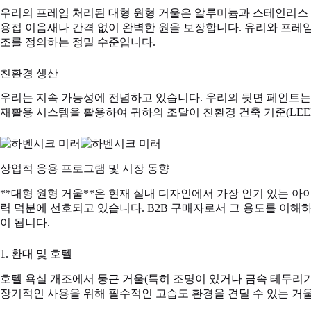
우리의 프레임 처리된 대형 원형 거울은 알루미늄과 스테인리스 
용접 이음새나 간격 없이 완벽한 원을 보장합니다. 유리와 프레임 
조를 정의하는 정밀 수준입니다.
친환경 생산
우리는 지속 가능성에 전념하고 있습니다. 우리의 뒷면 페인트는
재활용 시스템을 활용하여 귀하의 조달이 친환경 건축 기준(LEE
상업적 응용 프로그램 및 시장 동향
**대형 원형 거울**은 현재 실내 디자인에서 가장 인기 있는 아
력 덕분에 선호되고 있습니다. B2B 구매자로서 그 용도를 이해
이 됩니다.
1. 환대 및 호텔
호텔 욕실 개조에서 둥근 거울(특히 조명이 있거나 금속 테두리가 있
장기적인 사용을 위해 필수적인 고습도 환경을 견딜 수 있는 거