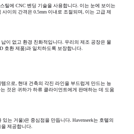
스틸에 CNC 벤딩 기술을 사용합니다. 이는 눈에 보이는
사이의 간격은 0.5mm 이내로 조절되며, 이는 고급 제
 납이 없고 환경 친화적입니다. 우리의 제조 공장은 물
D 호환 제품)과 일치하도록 보장합니다.
이템으로, 현대 건축의 각진 라인을 부드럽게 만드는 능
하는 것은 귀하가 하류 클라이언트에게 판매하는 데 도움
는 거울)은 중심점을 만듭니다. Havenseek는 호텔의
울을 제공합니다.