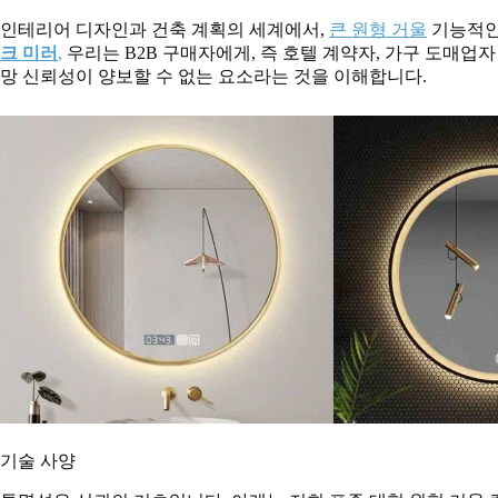
인테리어 디자인과 건축 계획의 세계에서,
큰 원형 거울
기능적인
크 미러
,
우리는 B2B 구매자에게, 즉 호텔 계약자, 가구 도매업자
망 신뢰성이 양보할 수 없는 요소라는 것을 이해합니다.
기술 사양