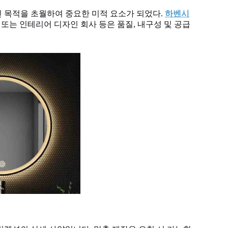
 목적을 초월하여 중요한 미적 요소가 되었다.
하벤시
 또는 인테리어 디자인 회사 등은 품질, 내구성 및 공급