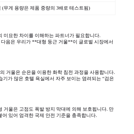
 (무게 용량은 제품 중량의 3배로 테스트됨)
이의 미묘한 차이를 이해하는 파트너가 필요합니다.
니다. 다음은 우리가 **대형 둥근 거울**이 글로벌 시장에서
의 거울은 순은을 이용한 화학 침전 과정을 사용합니다.
 습기가 많은 호텔 욕실에서 자주 보이는 염려되는 “검은
 원형 거울은 고점도 폭발 방지 막대에 의해 보호됩니다. 만
붙어 있어 엄격한 국제 안전 기준을 충족합니다.