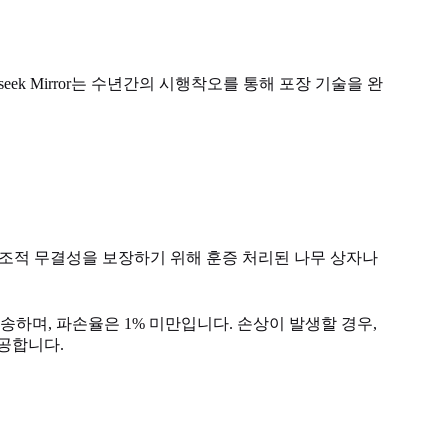
eek Mirror는 수년간의 시행착오를 통해 포장 기술을 완
 구조적 무결성을 보장하기 위해 훈증 처리된 나무 상자나
하며, 파손율은 1% 미만입니다. 손상이 발생할 경우,
공합니다.