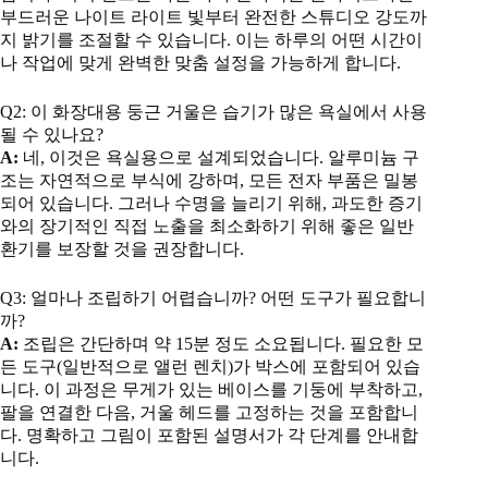
부드러운 나이트 라이트 빛부터 완전한 스튜디오 강도까
지 밝기를 조절할 수 있습니다. 이는 하루의 어떤 시간이
나 작업에 맞게 완벽한 맞춤 설정을 가능하게 합니다.
Q2: 이 화장대용 둥근 거울은 습기가 많은 욕실에서 사용
될 수 있나요?
A:
네, 이것은 욕실용으로 설계되었습니다. 알루미늄 구
조는 자연적으로 부식에 강하며, 모든 전자 부품은 밀봉
되어 있습니다. 그러나 수명을 늘리기 위해, 과도한 증기
와의 장기적인 직접 노출을 최소화하기 위해 좋은 일반
환기를 보장할 것을 권장합니다.
Q3: 얼마나 조립하기 어렵습니까? 어떤 도구가 필요합니
까?
A:
조립은 간단하며 약 15분 정도 소요됩니다. 필요한 모
든 도구(일반적으로 앨런 렌치)가 박스에 포함되어 있습
니다. 이 과정은 무게가 있는 베이스를 기둥에 부착하고,
팔을 연결한 다음, 거울 헤드를 고정하는 것을 포함합니
다. 명확하고 그림이 포함된 설명서가 각 단계를 안내합
니다.