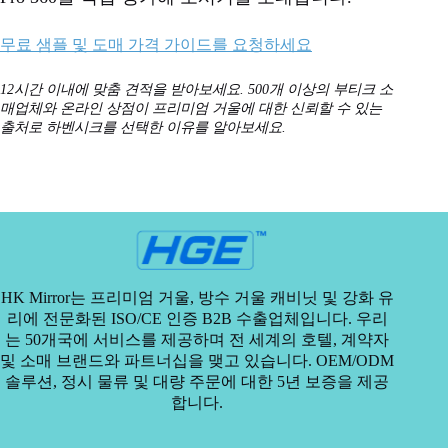
무료 샘플 및 도매 가격 가이드를 요청하세요
12시간 이내에 맞춤 견적을 받아보세요. 500개 이상의 부티크 소
매업체와 온라인 상점이 프리미엄 거울에 대한 신뢰할 수 있는
출처로 하벤시크를 선택한 이유를 알아보세요.
HK Mirror는 프리미엄 거울, 방수 거울 캐비닛 및 강화 유
리에 전문화된 ISO/CE 인증 B2B 수출업체입니다. 우리
는 50개국에 서비스를 제공하며 전 세계의 호텔, 계약자
및 소매 브랜드와 파트너십을 맺고 있습니다. OEM/ODM
솔루션, 정시 물류 및 대량 주문에 대한 5년 보증을 제공
합니다.