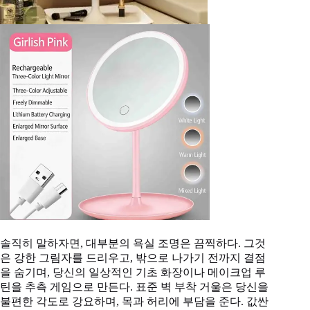
솔직히 말하자면, 대부분의 욕실 조명은 끔찍하다. 그것
은 강한 그림자를 드리우고, 밖으로 나가기 전까지 결점
을 숨기며, 당신의 일상적인 기초 화장이나 메이크업 루
틴을 추측 게임으로 만든다. 표준 벽 부착 거울은 당신을
불편한 각도로 강요하며, 목과 허리에 부담을 준다. 값싼