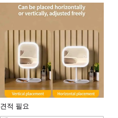
견적 필요