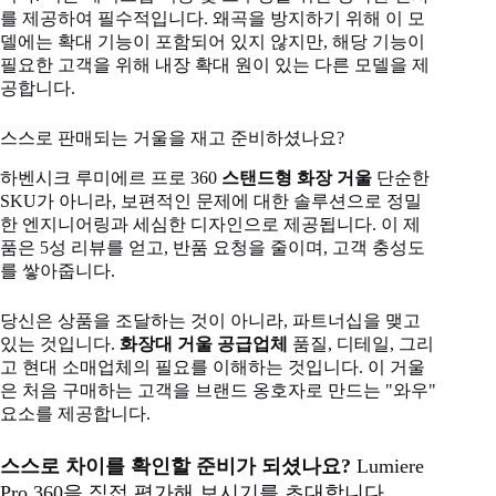
를 제공하여 필수적입니다. 왜곡을 방지하기 위해 이 모
델에는 확대 기능이 포함되어 있지 않지만, 해당 기능이
필요한 고객을 위해 내장 확대 원이 있는 다른 모델을 제
공합니다.
스스로 판매되는 거울을 재고 준비하셨나요?
하벤시크 루미에르 프로 360
스탠드형 화장 거울
단순한
SKU가 아니라, 보편적인 문제에 대한 솔루션으로 정밀
한 엔지니어링과 세심한 디자인으로 제공됩니다. 이 제
품은 5성 리뷰를 얻고, 반품 요청을 줄이며, 고객 충성도
를 쌓아줍니다.
당신은 상품을 조달하는 것이 아니라, 파트너십을 맺고
있는 것입니다.
화장대 거울 공급업체
품질, 디테일, 그리
고 현대 소매업체의 필요를 이해하는 것입니다. 이 거울
은 처음 구매하는 고객을 브랜드 옹호자로 만드는 "와우"
요소를 제공합니다.
스스로 차이를 확인할 준비가 되셨나요?
Lumiere
Pro 360을 직접 평가해 보시기를 초대합니다.