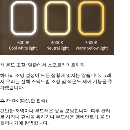
색 온도 조절: 일출에서 스포트라이트까지
하나의 조명 설정이 모든 상황에 맞지는 않습니다. 그래
서 우리는 전체 스펙트럼 조정 및 색온도 제어 기능을 추
가했습니다.
🌅 2700K (따뜻한 흰색)
편안한 저녁이나 부드러운 빛을 모방합니다. 피부 관리
를 하거나 휴식을 취하거나 부드러운 앰비언트 빛을 만
들어내기에 완벽합니다.