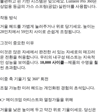
불편하고 핀 기반 시스템은 잊으세요. Lumiere Pro 360은
상업용 등급의 가스 스프링(공압) 실린더를 사용합니다.
작동 방식
거울 헤드를 가볍게 눌러주거나 위로 당기세요. 높이는
28인치에서 59인치 사이로 손쉽게 조정됩니다.
그것이 중요한 이유
이것은 앉은 자세에서 완전한 서 있는 자세로의 매끄러
운 전환을 허용합니다. 우리의 내구성 테스트는 지속적
인 성능을 보여줍니다.
10,000 사이클
—제품의 수명을 훨
씬 초과합니다.
이중 축 기울기 및 360° 회전
조절 가능한 미러 헤드는 개인화된 경험의 초석입니다.
👉 메이크업 아티스트와 열정가들을 위해
거울을 낮은 높이에 두고 약간 위로 기울이세요. 당신은