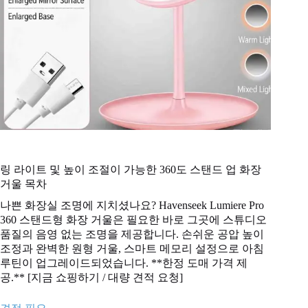
링 라이트 및 높이 조절이 가능한 360도 스탠드 업 화장
거울 목차
나쁜 화장실 조명에 지치셨나요? Havenseek Lumiere Pro
360 스탠드형 화장 거울은 필요한 바로 그곳에 스튜디오
품질의 음영 없는 조명을 제공합니다. 손쉬운 공압 높이
조정과 완벽한 원형 거울, 스마트 메모리 설정으로 아침
루틴이 업그레이드되었습니다. **한정 도매 가격 제
공.** [지금 쇼핑하기 / 대량 견적 요청]