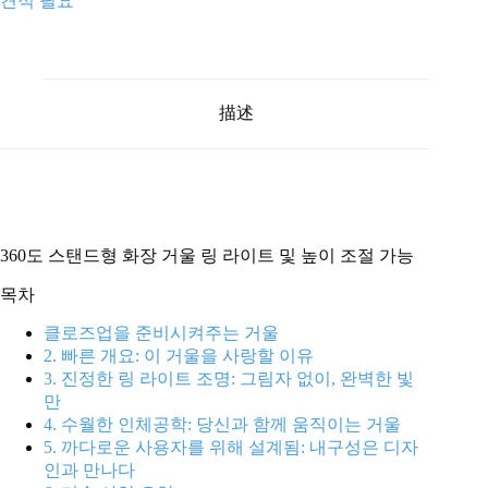
견적 필요
描述
360도 스탠드형 화장 거울 링 라이트 및 높이 조절 가능
목차
클로즈업을 준비시켜주는 거울
2. 빠른 개요: 이 거울을 사랑할 이유
3. 진정한 링 라이트 조명: 그림자 없이, 완벽한 빛
만
4. 수월한 인체공학: 당신과 함께 움직이는 거울
5. 까다로운 사용자를 위해 설계됨: 내구성은 디자
인과 만나다