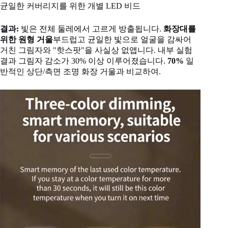
균일한 커버리지를 위한 개별 LED 비드
결과:
빛은 전체 둘레에서 고르게 방출됩니다.
화장대를
위한 원형 거울
부드럽고 균일한 빛으로 얼굴을 감싸어
거친 그림자와 "핫스팟"을 사실상 없앱니다. 내부 실험
결과 그림자 감소가 30% 이상 이루어졌습니다.
70%
일
반적인 상단/측면 조명 화장 거울과 비교하여.