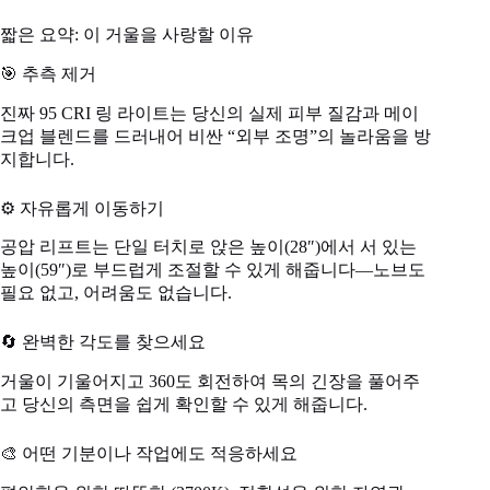
짧은 요약: 이 거울을 사랑할 이유
🎯 추측 제거
진짜 95 CRI 링 라이트는 당신의 실제 피부 질감과 메이
크업 블렌드를 드러내어 비싼 “외부 조명”의 놀라움을 방
지합니다.
⚙️ 자유롭게 이동하기
공압 리프트는 단일 터치로 앉은 높이(28″)에서 서 있는
높이(59″)로 부드럽게 조절할 수 있게 해줍니다—노브도
필요 없고, 어려움도 없습니다.
🔄 완벽한 각도를 찾으세요
거울이 기울어지고 360도 회전하여 목의 긴장을 풀어주
고 당신의 측면을 쉽게 확인할 수 있게 해줍니다.
🎨 어떤 기분이나 작업에도 적응하세요