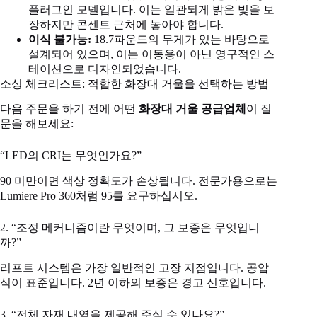
플러그인 모델입니다. 이는 일관되게 밝은 빛을 보
장하지만 콘센트 근처에 놓아야 합니다.
이식 불가능:
18.7파운드의 무게가 있는 바탕으로
설계되어 있으며, 이는 이동용이 아닌 영구적인 스
테이션으로 디자인되었습니다.
소싱 체크리스트: 적합한 화장대 거울을 선택하는 방법
다음 주문을 하기 전에 어떤
화장대 거울 공급업체
이 질
문을 해보세요:
“LED의 CRI는 무엇인가요?”
90 미만이면 색상 정확도가 손상됩니다. 전문가용으로는
Lumiere Pro 360처럼 95를 요구하십시오.
2. “조정 메커니즘이란 무엇이며, 그 보증은 무엇입니
까?”
리프트 시스템은 가장 일반적인 고장 지점입니다. 공압
식이 표준입니다. 2년 이하의 보증은 경고 신호입니다.
3. “전체 자재 내역을 제공해 주실 수 있나요?”