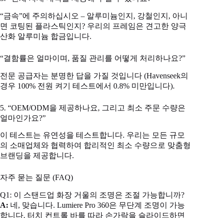
“금속”에 주의하십시오 – 알루미늄인지, 강철인지, 아니
면 코팅된 플라스틱인지? 우리의 프레임은 견고한 양극
산화 알루미늄 합금입니다.
“결함률은 얼마이며, 품질 관리를 어떻게 처리하나요?”
전문 공급자는 분명한 답을 가질 것입니다 (Havenseek의
경우 100% 전원 켜기 테스트에서 0.8% 미만입니다).
5. “OEM/ODM을 제공하나요, 그리고 최소 주문 수량은
얼마인가요?”
이 테스트는 유연성을 테스트합니다. 우리는 모든 규모
의 소매업체와 협력하여 합리적인 최소 수량으로 맞춤형
브랜딩을 제공합니다.
자주 묻는 질문 (FAQ)
Q1: 이 스탠드업 화장 거울의 조명은 조절 가능합니까?
A:
네, 맞습니다. Lumiere Pro 360은 무단계 조명이 가능
합니다. 터치 컨트롤 바를 따라 손가락을 슬라이드하면