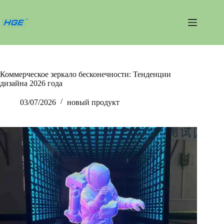
Перейти
к
сути
Коммерческое зеркало бесконечности: Тенденции
дизайна 2026 года
03/07/2026
новый продукт