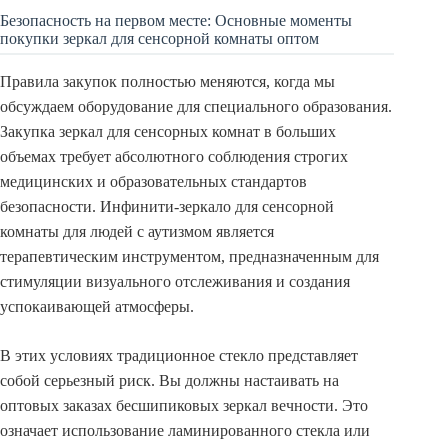
Безопасность на первом месте: Основные моменты
покупки зеркал для сенсорной комнаты оптом
Правила закупок полностью меняются, когда мы
обсуждаем оборудование для специального образования.
Закупка зеркал для сенсорных комнат в больших
объемах требует абсолютного соблюдения строгих
медицинских и образовательных стандартов
безопасности. Инфинити-зеркало для сенсорной
комнаты для людей с аутизмом является
терапевтическим инструментом, предназначенным для
стимуляции визуального отслеживания и создания
успокаивающей атмосферы.
В этих условиях традиционное стекло представляет
собой серьезный риск. Вы должны настаивать на
оптовых заказах бесшипиковых зеркал вечности. Это
означает использование ламинированного стекла или