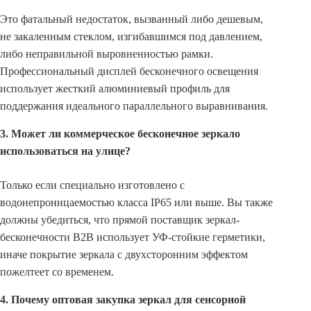
Это фатальный недостаток, вызванный либо дешевым,
не закаленным стеклом, изгибавшимся под давлением,
либо неправильной выровненностью рамки.
Профессиональный дисплей бесконечного освещения
использует жесткий алюминиевый профиль для
поддержания идеального параллельного выравнивания.
3. Может ли коммерческое бесконечное зеркало
использоваться на улице?
Только если специально изготовлено с
водонепроницаемостью класса IP65 или выше. Вы также
должны убедиться, что прямой поставщик зеркал-
бесконечности B2B использует УФ-стойкие герметики,
иначе покрытие зеркала с двухсторонним эффектом
пожелтеет со временем.
4. Почему оптовая закупка зеркал для сенсорной