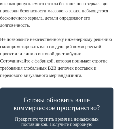
высокопропускаемого стекла бесконечного зеркала до
проверки безопасности массового заказа небьющегося
бесконечного зеркала, детали определяют его
долговечность.
Не позволяйте некачественному инженерному решению
скомпрометировать ваш следующий коммерческий
проект или линию оптовой дистрибуции.
Сотрудничайте с фабрикой, которая понимает строгие
требования глобальных B2B цепочек поставок и
передового визуального мерчандайзинга.
Готовы обновить ваше
коммерческое пространство?
Прекратите тратить время на ненадежных
поставщиков. Получите подробную