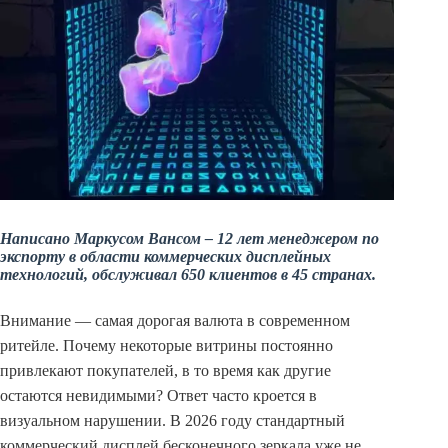
Написано Маркусом Вансом – 12 лет менеджером по
экспорту в области коммерческих дисплейных
технологий, обслуживал 650 клиентов в 45 странах.
Внимание — самая дорогая валюта в современном
ритейле. Почему некоторые витрины постоянно
привлекают покупателей, в то время как другие
остаются невидимыми? Ответ часто кроется в
визуальном нарушении. В 2026 году стандартный
коммерческий дисплей бесконечного зеркала уже не