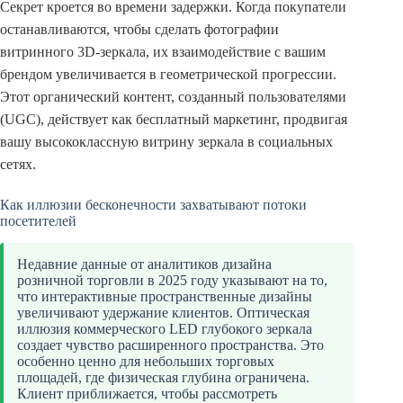
Секрет кроется во времени задержки. Когда покупатели
останавливаются, чтобы сделать фотографии
витринного 3D-зеркала, их взаимодействие с вашим
брендом увеличивается в геометрической прогрессии.
Этот органический контент, созданный пользователями
(UGC), действует как бесплатный маркетинг, продвигая
вашу высококлассную витрину зеркала в социальных
сетях.
Как иллюзии бесконечности захватывают потоки
посетителей
Недавние данные от аналитиков дизайна
розничной торговли в 2025 году указывают на то,
что интерактивные пространственные дизайны
увеличивают удержание клиентов. Оптическая
иллюзия коммерческого LED глубокого зеркала
создает чувство расширенного пространства. Это
особенно ценно для небольших торговых
площадей, где физическая глубина ограничена.
Клиент приближается, чтобы рассмотреть