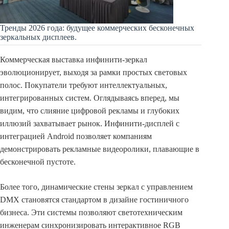
Тренды 2026 года: будущее коммерческих бесконечных
зеркальных дисплеев.
Коммерческая выставка инфинити-зеркал
эволюционирует, выходя за рамки простых световых
полос. Покупатели требуют интеллектуальных,
интегрированных систем. Оглядываясь вперед, мы
видим, что слияние цифровой рекламы и глубоких
иллюзий захватывает рынок. Инфинити-дисплей с
интеграцией Android позволяет компаниям
демонстрировать рекламные видеоролики, плавающие в
бесконечной пустоте.
Более того, динамические стены зеркал с управлением
DMX становятся стандартом в дизайне гостиничного
бизнеса. Эти системы позволяют светотехническим
инженерам синхронизировать интерактивное RGB