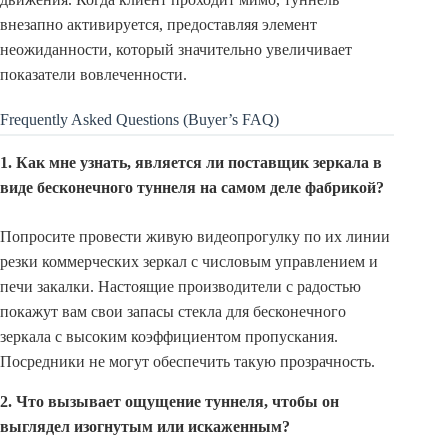
внезапно активируется, предоставляя элемент
неожиданности, который значительно увеличивает
показатели вовлеченности.
Frequently Asked Questions (Buyer’s FAQ)
1. Как мне узнать, является ли поставщик зеркала в
виде бесконечного туннеля на самом деле фабрикой?
Попросите провести живую видеопрогулку по их линии
резки коммерческих зеркал с числовым управлением и
печи закалки. Настоящие производители с радостью
покажут вам свои запасы стекла для бесконечного
зеркала с высоким коэффициентом пропускания.
Посредники не могут обеспечить такую прозрачность.
2. Что вызывает ощущение туннеля, чтобы он
выглядел изогнутым или искаженным?