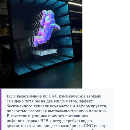
Если выровненное по CNC коммерческое зеркало
смещено хотя бы на два миллиметра, эффект
бесконечного туннеля искажается и деформируется,
полностью разрушая высококачественную иллюзию.
В качестве оценщика прямого поставщика
инфинити-зеркал B2B я всегда требую видео-
доказательства их процесса калибровки CNC перед