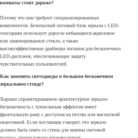
комнаты стоит дороже?
Потому что они требуют специализированных
компонентов. Безопасный оптовый блок зеркала с LED-
сенсорами использует дорогое небьющееся акриловое
или ламинированное стекло, а также
высокоэффективные драйверы питания для бесконечных
LED-дисплеев, обеспечивающие защиту
чувствительных пользователей.
Как заменить светодиоды в большом бесконечном
зеркальном стенде?
Хорошо спроектированное архитектурное зеркало-
бесконечность с туннельным эффектом имеет
фронтальную раму с доступом на петлях или магнитной
окантовкой. Если поставщик говорит, что зеркало
должно быть снято со стены для замены световой
полосы, ищите нового производителя.