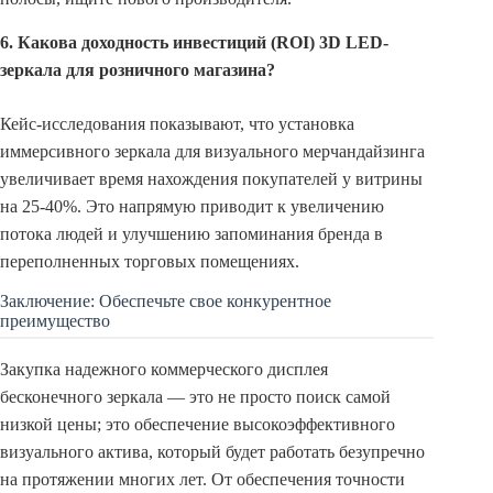
6. Какова доходность инвестиций (ROI) 3D LED-
зеркала для розничного магазина?
Кейс-исследования показывают, что установка
иммерсивного зеркала для визуального мерчандайзинга
увеличивает время нахождения покупателей у витрины
на 25-40%. Это напрямую приводит к увеличению
потока людей и улучшению запоминания бренда в
переполненных торговых помещениях.
Заключение: Обеспечьте свое конкурентное
преимущество
Закупка надежного коммерческого дисплея
бесконечного зеркала — это не просто поиск самой
низкой цены; это обеспечение высокоэффективного
визуального актива, который будет работать безупречно
на протяжении многих лет. От обеспечения точности