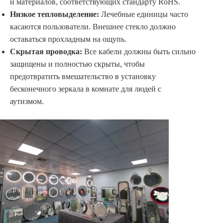
и материалов, соответствующих стандарту RoHS.
Низкое тепловыделение:
Лечебные единицы часто
касаются пользователи. Внешнее стекло должно
оставаться прохладным на ощупь.
Скрытая проводка:
Все кабели должны быть сильно
защищены и полностью скрыты, чтобы
предотвратить вмешательство в установку
бесконечного зеркала в комнате для людей с
аутизмом.