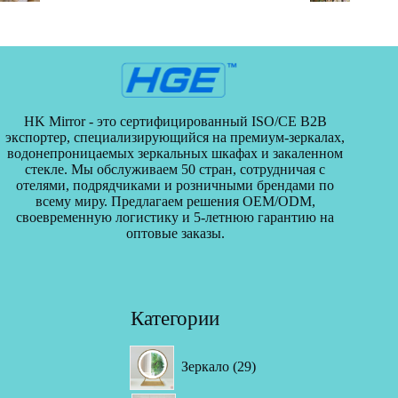
HK Mirror - это сертифицированный ISO/CE B2B
экспортер, специализирующийся на премиум-зеркалах,
водонепроницаемых зеркальных шкафах и закаленном
стекле. Мы обслуживаем 50 стран, сотрудничая с
отелями, подрядчиками и розничными брендами по
всему миру. Предлагаем решения OEM/ODM,
своевременную логистику и 5-летнюю гарантию на
оптовые заказы.
Категории
29
Зеркало
29
товаров