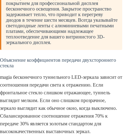
покрытием для профессиональной дисплея
бесконечного освещения. Закрытое пространство
задерживает тепло, что приводит к перегреву
диодов в течение шести месяцев. Всегда указывайте
светодиодные ленты с алюминиевыми печатными
платами, обеспечивающими надлежащее
теплоотведение для вашего витринистого 3D-
зеркального дисплея.
Объяснение коэффициентов передачи двухстороннего
стекла
magia бесконечного туннельного LED-зеркала зависит от
соотношения передачи света к отражению. Если
фронтальное стекло слишком отражающее, туннель
выглядит мелким. Если оно слишком прозрачное,
зеркало выглядит как обычное окно, когда выключено.
Сбалансированное соотношение отражения 70% к
передаче 30% является золотым стандартом для
высококачественных выставочных зеркал.