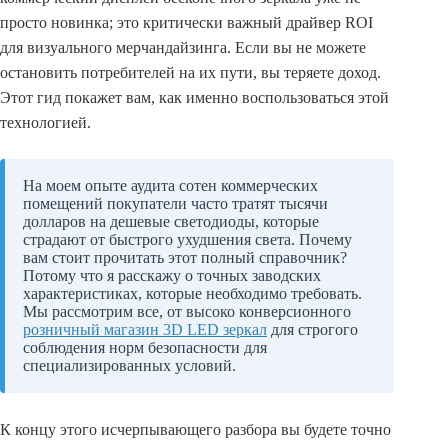
просто новинка; это критически важный драйвер ROI
для визуального мерчандайзинга. Если вы не можете
остановить потребителей на их пути, вы теряете доход.
Этот гид покажет вам, как именно воспользоваться этой
технологией.
На моем опыте аудита сотен коммерческих
помещений покупатели часто тратят тысячи
долларов на дешевые светодиоды, которые
страдают от быстрого ухудшения света. Почему
вам стоит прочитать этот полный справочник?
Потому что я расскажу о точных заводских
характеристиках, которые необходимо требовать.
Мы рассмотрим все, от высоко конверсионного
розничный магазин 3D LED зеркал
для строгого
соблюдения норм безопасности для
специализированных условий.
К концу этого исчерпывающего разбора вы будете точно