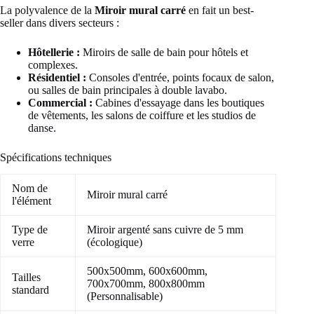
La polyvalence de la
Miroir mural carré
en fait un best-
seller dans divers secteurs :
Hôtellerie :
Miroirs de salle de bain pour hôtels et
complexes.
Résidentiel :
Consoles d'entrée, points focaux de salon,
ou salles de bain principales à double lavabo.
Commercial :
Cabines d'essayage dans les boutiques
de vêtements, les salons de coiffure et les studios de
danse.
Spécifications techniques
Nom de
Miroir mural carré
l'élément
Type de
Miroir argenté sans cuivre de 5 mm
verre
(écologique)
500x500mm, 600x600mm,
Tailles
700x700mm, 800x800mm
standard
(Personnalisable)