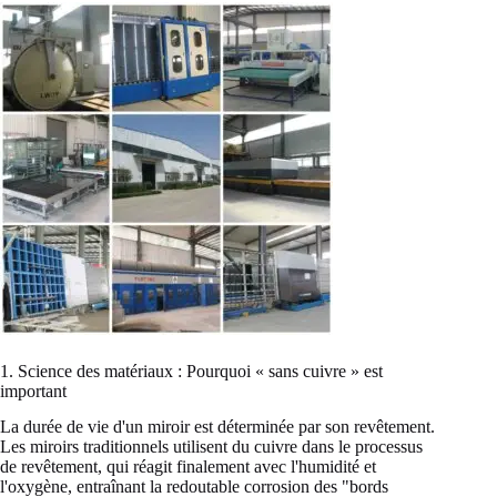
1. Science des matériaux : Pourquoi « sans cuivre » est
important
La durée de vie d'un miroir est déterminée par son revêtement.
Les miroirs traditionnels utilisent du cuivre dans le processus
de revêtement, qui réagit finalement avec l'humidité et
l'oxygène, entraînant la redoutable corrosion des "bords