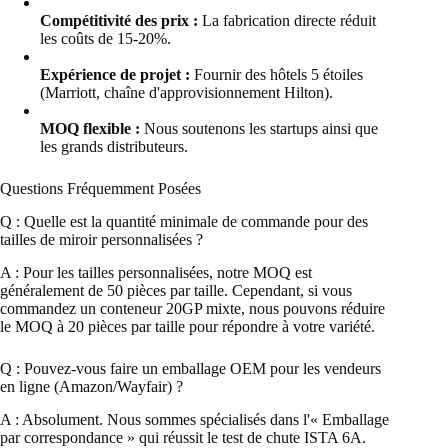
Compétitivité des prix :
La fabrication directe réduit
les coûts de 15-20%.
Expérience de projet :
Fournir des hôtels 5 étoiles
(Marriott, chaîne d'approvisionnement Hilton).
MOQ flexible :
Nous soutenons les startups ainsi que
les grands distributeurs.
Questions Fréquemment Posées
Q : Quelle est la quantité minimale de commande pour des
tailles de miroir personnalisées ?
A : Pour les tailles personnalisées, notre MOQ est
généralement de 50 pièces par taille. Cependant, si vous
commandez un conteneur 20GP mixte, nous pouvons réduire
le MOQ à 20 pièces par taille pour répondre à votre variété.
Q : Pouvez-vous faire un emballage OEM pour les vendeurs
en ligne (Amazon/Wayfair) ?
A : Absolument. Nous sommes spécialisés dans l'« Emballage
par correspondance » qui réussit le test de chute ISTA 6A.