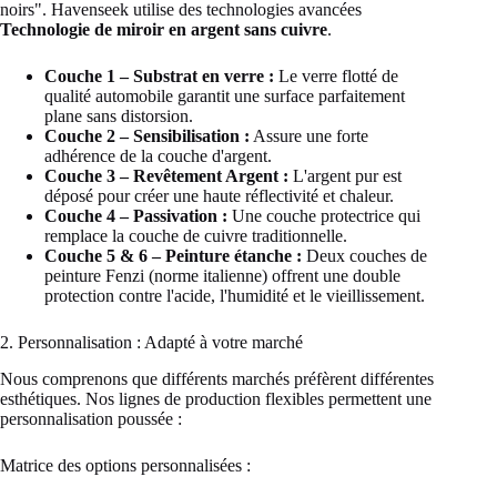
noirs". Havenseek utilise des technologies avancées
Technologie de miroir en argent sans cuivre
.
Couche 1 – Substrat en verre :
Le verre flotté de
qualité automobile garantit une surface parfaitement
plane sans distorsion.
Couche 2 – Sensibilisation :
Assure une forte
adhérence de la couche d'argent.
Couche 3 – Revêtement Argent :
L'argent pur est
déposé pour créer une haute réflectivité et chaleur.
Couche 4 – Passivation :
Une couche protectrice qui
remplace la couche de cuivre traditionnelle.
Couche 5 & 6 – Peinture étanche :
Deux couches de
peinture Fenzi (norme italienne) offrent une double
protection contre l'acide, l'humidité et le vieillissement.
2. Personnalisation : Adapté à votre marché
Nous comprenons que différents marchés préfèrent différentes
esthétiques. Nos lignes de production flexibles permettent une
personnalisation poussée :
Matrice des options personnalisées :