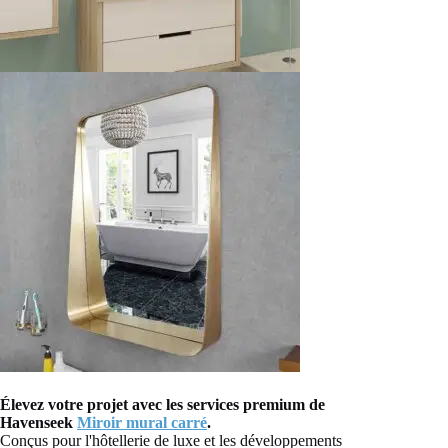
Élevez votre projet avec les services premium de
Havenseek
Miroir mural carré
.
Conçus pour l'hôtellerie de luxe et les développements