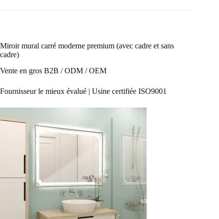
Miroir mural carré moderne premium (avec cadre et sans
cadre)
Vente en gros B2B / ODM / OEM
Fournisseur le mieux évalué | Usine certifiée ISO9001