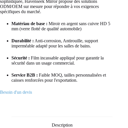
sophistiquée, Havenseek Mirror propose des solutions
ODM/OEM sur mesure pour répondre à vos exigences
spécifiques du marché.
Matériau de base :
Miroir en argent sans cuivre HD 5
mm (verre flotté de qualité automobile)
Durabilité :
Anti-corrosion, Antirouille, support
imperméable adapté pour les salles de bains.
Sécurité :
Film incassable appliqué pour garantir la
sécurité dans un usage commercial.
Service B2B :
Faible MOQ, tailles personnalisées et
caisses renforcées pour l'exportation.
Besoin d'un devis
Description