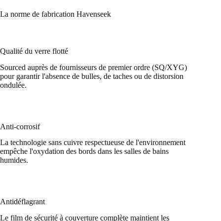
La norme de fabrication Havenseek
Qualité du verre flotté
Sourced auprès de fournisseurs de premier ordre (SQ/XYG)
pour garantir l'absence de bulles, de taches ou de distorsion
ondulée.
Anti-corrosif
La technologie sans cuivre respectueuse de l'environnement
empêche l'oxydation des bords dans les salles de bains
humides.
Antidéflagrant
Le film de sécurité à couverture complète maintient les