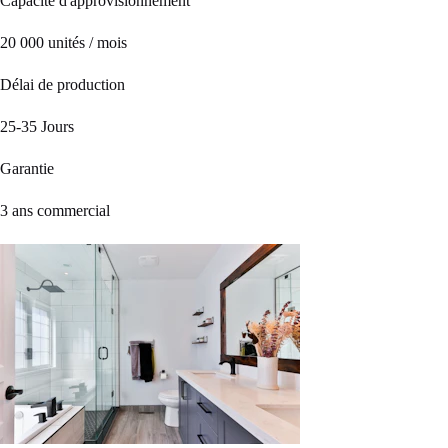
Capacité d'approvisionnement
20 000 unités / mois
Délai de production
25-35 Jours
Garantie
3 ans commercial