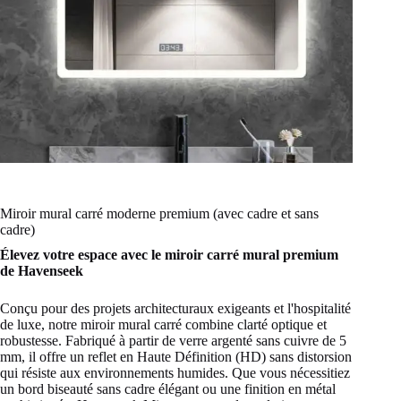
Miroir mural carré moderne premium (avec cadre et sans
cadre)
Élevez votre espace avec le miroir carré mural premium
de Havenseek
Conçu pour des projets architecturaux exigeants et l'hospitalité
de luxe, notre miroir mural carré combine clarté optique et
robustesse. Fabriqué à partir de verre argenté sans cuivre de 5
mm, il offre un reflet en Haute Définition (HD) sans distorsion
qui résiste aux environnements humides. Que vous nécessitiez
un bord biseauté sans cadre élégant ou une finition en métal