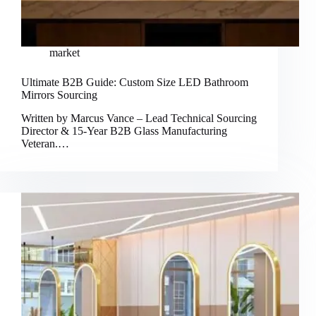
market
Ultimate B2B Guide: Custom Size LED Bathroom
Mirrors Sourcing
Written by Marcus Vance – Lead Technical Sourcing
Director & 15-Year B2B Glass Manufacturing
Veteran.…