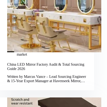
market
China LED Mirror Factory Audit & Total Sourcing
Guide 2026
Written by Marcus Vance – Lead Sourcing Engineer
& 15-Year Export Manager at Havenseek Mirror,…