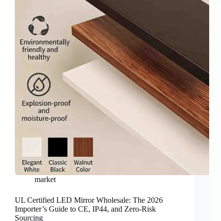
market
UL Certified LED Mirror Wholesale: The 2026
Importer’s Guide to CE, IP44, and Zero-Risk
Sourcing