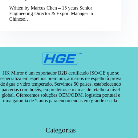
Written by Marcus Chen – 15 years Senior
Engineering Director & Export Manager in
Chinese…
HK Mirror é um exportador B2B certificado ISO/CE que se
especializa em espelhos premium, armários de espelho à prova
de água e vidro temperado. Servimos 50 países, estabelecendo
parcerias com hotéis, empreiteiros e marcas de retalho a nível
global. Oferecemos soluções OEM/ODM, logística pontual e
uma garantia de 5 anos para encomendas em grande escala.
Categorias