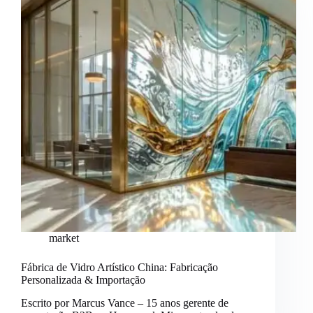
market
Fábrica de Vidro Artístico China: Fabricação
Personalizada & Importação
Escrito por Marcus Vance – 15 anos gerente de