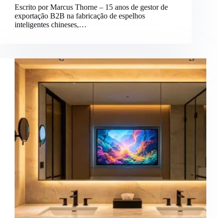
Escrito por Marcus Thorne – 15 anos de gestor de
exportação B2B na fabricação de espelhos
inteligentes chineses,…