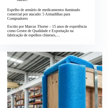
Espelho de armário de medicamentos iluminado
comercial por atacado: 5 Armadilhas para
Compradores
Escrito por Marcus Thorne – 15 anos de experiência
como Gestor de Qualidade e Exportação na
fabricação de espelhos chineses,…