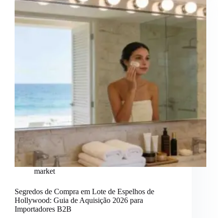
market
Segredos de Compra em Lote de Espelhos de
Hollywood: Guia de Aquisição 2026 para
Importadores B2B