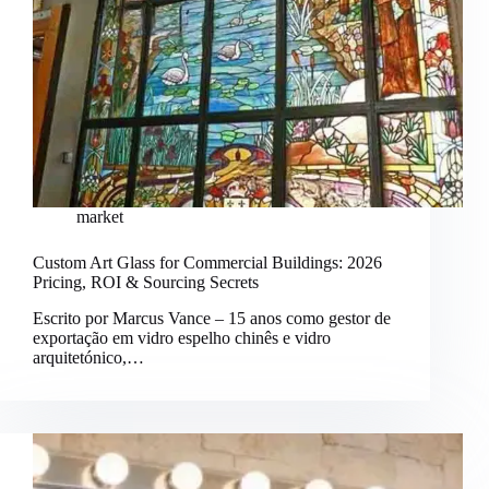
market
Custom Art Glass for Commercial Buildings: 2026
Pricing, ROI & Sourcing Secrets
Escrito por Marcus Vance – 15 anos como gestor de
exportação em vidro espelho chinês e vidro
arquitetónico,…