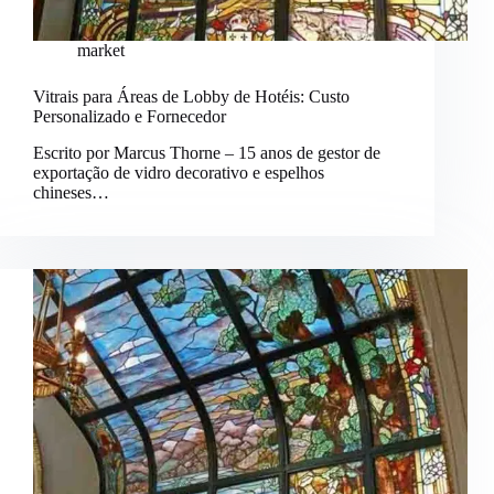
market
Vitrais para Áreas de Lobby de Hotéis: Custo
Personalizado e Fornecedor
Escrito por Marcus Thorne – 15 anos de gestor de
exportação de vidro decorativo e espelhos
chineses…