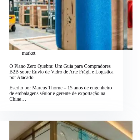
market
O Plano Zero Quebra: Um Guia para Compradores
B2B sobre Envio de Vidro de Arte Frágil e Logística
por Atacado
Escrito por Marcus Thorne – 15 anos de engenheiro
de embalagens sénior e gerente de exportação na
China…