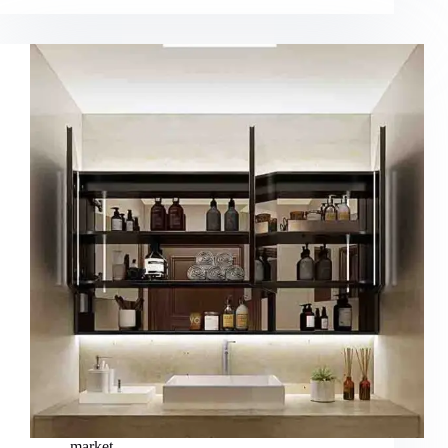
market