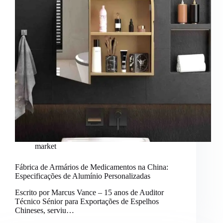
market
Fábrica de Armários de Medicamentos na China:
Especificações de Alumínio Personalizadas
Escrito por Marcus Vance – 15 anos de Auditor
Técnico Sénior para Exportações de Espelhos
Chineses, serviu…