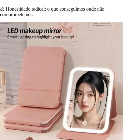
⚖️ Honestidade radical: o que conseguimos onde não
comprometemos