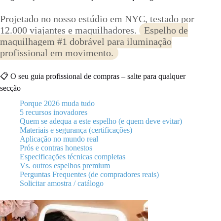
Projetado no nosso estúdio em NYC, testado por
12.000 viajantes e maquilhadores.
Espelho de
maquilhagem #1 dobrável para iluminação
profissional em movimento.
📋 O seu guia profissional de compras – salte para qualquer
secção
Porque 2026 muda tudo
5 recursos inovadores
Quem se adequa a este espelho (e quem deve evitar)
Materiais e segurança (certificações)
Aplicação no mundo real
Prós e contras honestos
Especificações técnicas completas
Vs. outros espelhos premium
Perguntas Frequentes (de compradores reais)
Solicitar amostra / catálogo