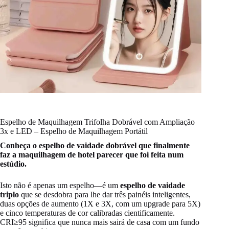
Espelho de Maquilhagem Trifolha Dobrável com Ampliação
3x e LED – Espelho de Maquilhagem Portátil
Conheça o espelho de vaidade dobrável que finalmente
faz a maquilhagem de hotel parecer que foi feita num
estúdio.
Isto não é apenas um espelho—é um
espelho de vaidade
triplo
que se desdobra para lhe dar três painéis inteligentes,
duas opções de aumento (1X e 3X, com um upgrade para 5X)
e cinco temperaturas de cor calibradas cientificamente.
CRI≥95 significa que nunca mais sairá de casa com um fundo