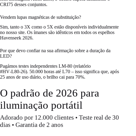
CRI75 desses conjuntos.
Vendem lupas magnéticas de substituição?
Sim, tanto o 3X como o 5X estão disponíveis individualmente
no nosso site. Os ímanes são idênticos em todos os espelhos
Havenseek 2026.
Por que devo confiar na sua afirmação sobre a duração da
LED?
Pagámos testes independentes LM‑80 (relatório
#HV‑L80‑26). 50.000 horas até L70 – isso significa que, após
25 anos de uso diário, o brilho cai para 70%.
O padrão de 2026 para
iluminação portátil
Adorado por 12.000 clientes • Teste real de 30
dias • Garantia de 2 anos