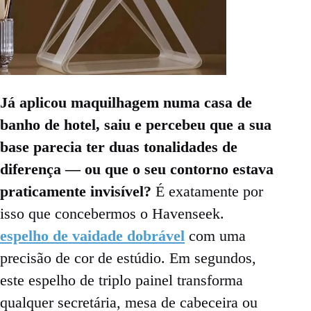
Já aplicou maquilhagem numa casa de
banho de hotel, saiu e percebeu que a sua
base parecia ter duas tonalidades de
diferença — ou que o seu contorno estava
praticamente invisível?
É exatamente por
isso que concebermos o Havenseek.
espelho de vaidade dobrável
com uma
precisão de cor de estúdio. Em segundos,
este espelho de triplo painel transforma
qualquer secretária, mesa de cabeceira ou