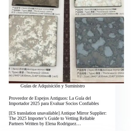
Guías de Adquisición y Suministro
Proveedor de Espejos Antiguos: La Guía del
Importador 2025 para Evaluar Socios Confiables
[ES translation unavailable] Antique Mirror Supplier:
The 2025 Importer’s Guide to Vetting Reliable
Partners Written by Elena Rodriguez…