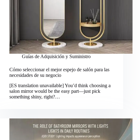
Guías de Adquisición y Suministro
Cómo seleccionar el mejor espejo de salón para las
necesidades de su negocio
[ES translation unavailable] You’d think choosing a
salon mirror would be the easy part—just pick
something shiny, right?…