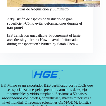
Guías de Adquisición y Suministro
Adquisición de espejos de vestuario de gran
superficie: ¿Cómo evitar deformaciones durante el
transporte?
[ES translation unavailable] Procurement of large-
area dressing mirrors: How to avoid deformation
during transportation? Written by Sarah Chen –…
HK Mirror es un exportador B2B certificado por ISO/CE que
se especializa en espejos premium, armarios de espejo
impermeables y vidrio templado. Servimos a 50 países,
asociándonos con hoteles, contratistas y marcas minoristas a
nivel mundial. Ofrecemos soluciones OEM/ODM, logística