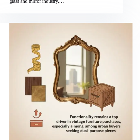
glass and mirror industry,…