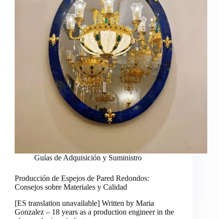
Guías de Adquisición y Suministro
Producción de Espejos de Pared Redondos:
Consejos sobre Materiales y Calidad
[ES translation unavailable] Written by Maria
Gonzalez – 18 years as a production engineer in the