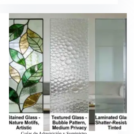
Guías de Adquisición y Suministro