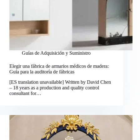
Guías de Adquisición y Suministro
Elegir una fábrica de armarios médicos de madera:
Guía para la auditoría de fábricas
[ES translation unavailable] Written by David Chen
– 18 years as a production and quality control
consultant for…