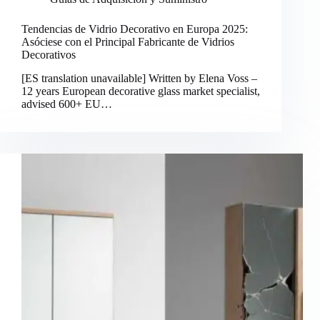
Tendencias de Vidrio Decorativo en Europa 2025:
Asóciese con el Principal Fabricante de Vidrios
Decorativos
[ES translation unavailable] Written by Elena Voss –
12 years European decorative glass market specialist,
advised 600+ EU…