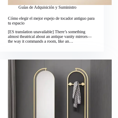
Guías de Adquisición y Suministro
Cómo elegir el mejor espejo de tocador antiguo para
tu espacio
[ES translation unavailable] There’s something
almost theatrical about an antique vanity mirrors—
the way it commands a room, like an…