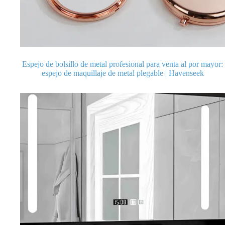
Espejo de bolsillo de metal profesional para venta al por mayor:
espejo de maquillaje de metal plegable | Havenseek