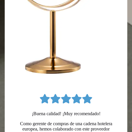
¡Buena calidad! ¡Muy recomendado!
Como gerente de compras de una cadena hotelera
europea, hemos colaborado con este proveedor