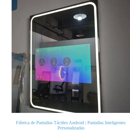
Fábrica de Pantallas Táctiles Android | Pantallas Inteligentes
Personalizadas