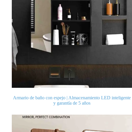
Armario de baño con espejo | Almacenamiento LED inteligente
y garantía de 5 años