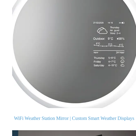
WiFi Weather Station Mirror | Custom Smart Weather Displays