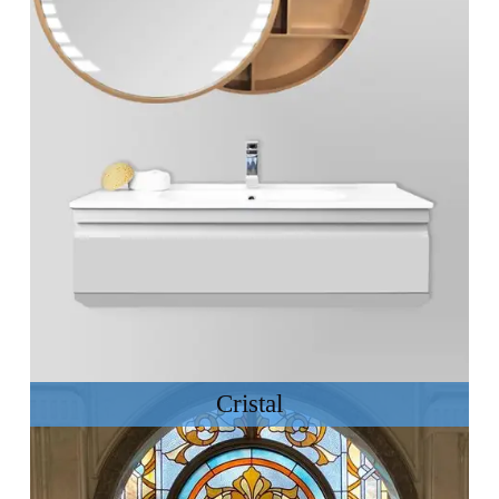
Cristal