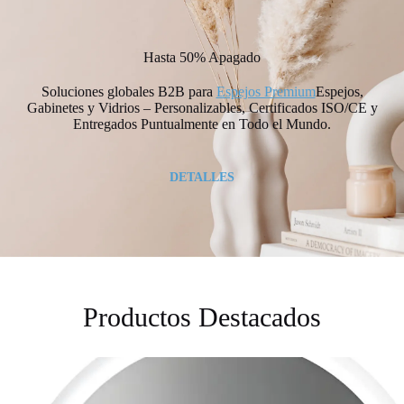
Hasta 50% Apagado
Soluciones globales B2B para
Espejos Premium
Espejos,
Gabinetes y Vidrios – Personalizables, Certificados ISO/CE y
Entregados Puntualmente en Todo el Mundo.
DETALLES
Productos Destacados