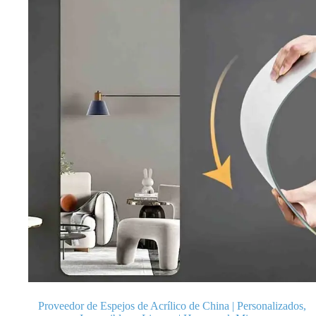
Proveedor de Espejos de Acrílico de China | Personalizados,