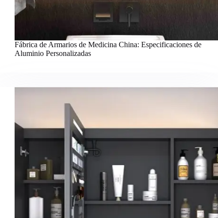
Fábrica de Armarios de Medicina China: Especificaciones de
Aluminio Personalizadas