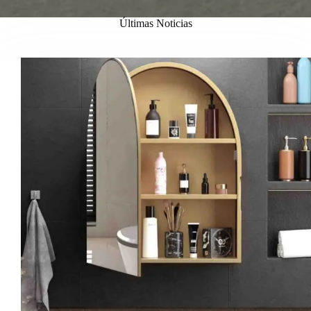
Últimas Noticias