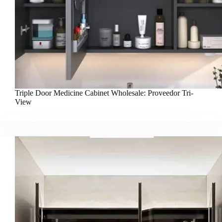
Triple Door Medicine Cabinet Wholesale: Proveedor Tri-
View