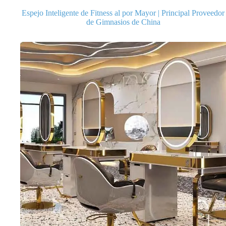
Espejo Inteligente de Fitness al por Mayor | Principal Proveedor
de Gimnasios de China