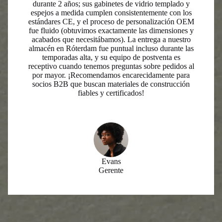
durante 2 años; sus gabinetes de vidrio templado y
espejos a medida cumplen consistentemente con los
estándares CE, y el proceso de personalización OEM
fue fluido (obtuvimos exactamente las dimensiones y
acabados que necesitábamos). La entrega a nuestro
almacén en Róterdam fue puntual incluso durante las
temporadas alta, y su equipo de postventa es
receptivo cuando tenemos preguntas sobre pedidos al
por mayor. ¡Recomendamos encarecidamente para
socios B2B que buscan materiales de construcción
fiables y certificados!
Evans
Gerente