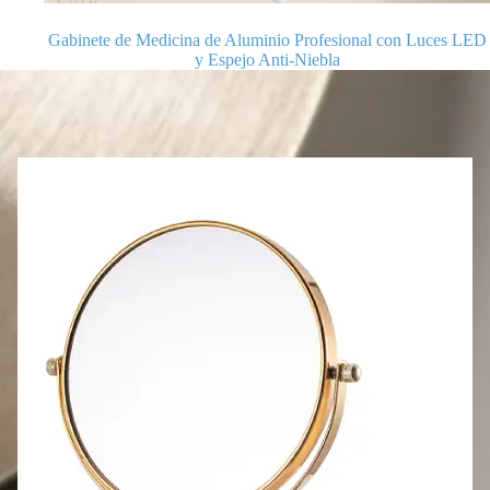
Gabinete de Medicina de Aluminio Profesional con Luces LED
y Espejo Anti-Niebla