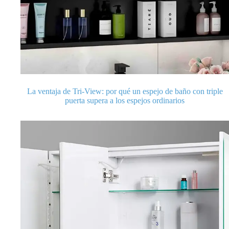
La ventaja de Tri-View: por qué un espejo de baño con triple
puerta supera a los espejos ordinarios