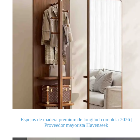
Espejos de madera premium de longitud completa 2026 |
Proveedor mayorista Havenseek