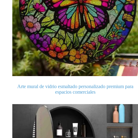
Arte mural de vidrio esmaltado personalizado premium para
espacios comerciales