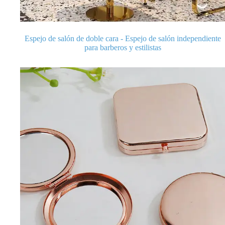
Espejo de salón de doble cara - Espejo de salón independiente
para barberos y estilistas