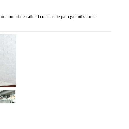
un control de calidad consistente para garantizar una