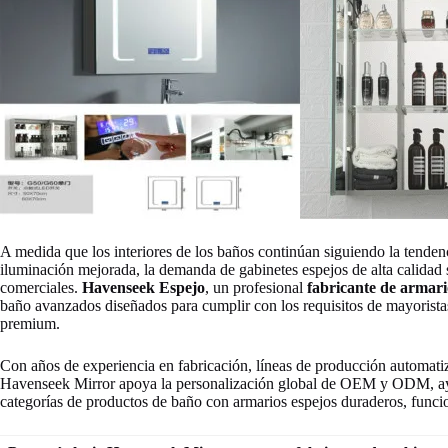
A medida que los interiores de los baños continúan siguiendo la tenden
iluminación mejorada, la demanda de gabinetes espejos de alta calidad
comerciales.
Havenseek Espejo
, un profesional
fabricante de armari
baño avanzados diseñados para cumplir con los requisitos de mayoristas
premium.
Con años de experiencia en fabricación, líneas de producción automatiz
Havenseek Mirror apoya la personalización global de OEM y ODM, ayu
categorías de productos de baño con armarios espejos duraderos, func