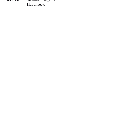
Havenseek