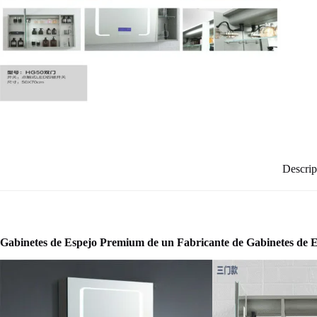
Descrip
Gabinetes de Espejo Premium de un Fabricante de Gabinetes de E