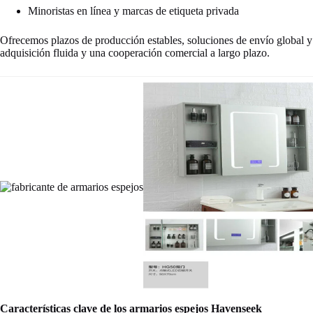
Minoristas en línea y marcas de etiqueta privada
Ofrecemos plazos de producción estables, soluciones de envío global y 
adquisición fluida y una cooperación comercial a largo plazo.
Características clave de los armarios espejos Havenseek