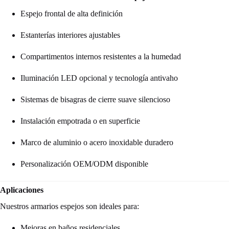
Espejo frontal de alta definición
Estanterías interiores ajustables
Compartimentos internos resistentes a la humedad
Iluminación LED opcional y tecnología antivaho
Sistemas de bisagras de cierre suave silencioso
Instalación empotrada o en superficie
Marco de aluminio o acero inoxidable duradero
Personalización OEM/ODM disponible
Aplicaciones
Nuestros armarios espejos son ideales para:
Mejoras en baños residenciales