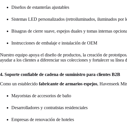
Diseños de estanterías ajustables
Sistemas LED personalizados (retroiluminados, iluminados por lo
Bisagras de cierre suave, espejos duales y tomas internas opcion
Instrucciones de embalaje e instalación de OEM
Nuestro equipo apoya el diseño de productos, la creación de prototipos,
ayudar a los clientes a diferenciar sus colecciones y fortalecer su lín
4. Soporte confiable de cadena de suministro para clientes B2B
Como un establecido
fabricante de armarios espejos
, Havenseek Mirr
Mayoristas de accesorios de baño
Desarrolladores y contratistas residenciales
Empresas de renovación de hoteles