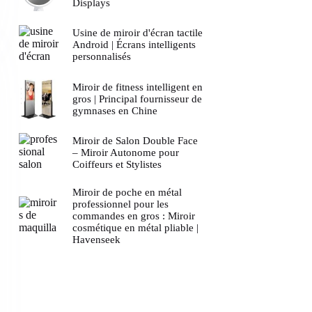
Displays
Usine de miroir d'écran tactile
Android | Écrans intelligents
personnalisés
Miroir de fitness intelligent en
gros | Principal fournisseur de
gymnases en Chine
Miroir de Salon Double Face
– Miroir Autonome pour
Coiffeurs et Stylistes
Miroir de poche en métal
professionnel pour les
commandes en gros : Miroir
cosmétique en métal pliable |
Havenseek