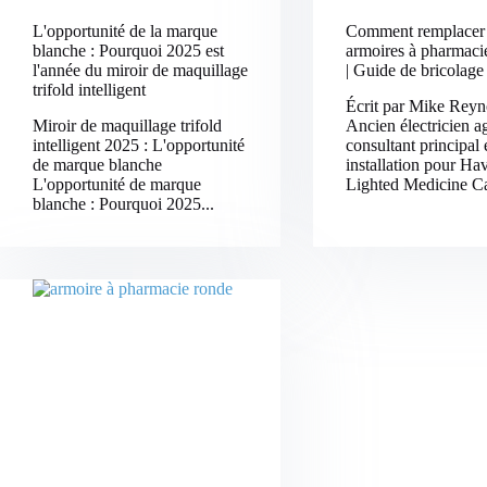
L'opportunité de la marque
Comment remplacer
blanche : Pourquoi 2025 est
armoires à pharmacie
l'année du miroir de maquillage
| Guide de bricolage
trifold intelligent
Écrit par Mike Reyn
Miroir de maquillage trifold
Ancien électricien a
intelligent 2025 : L'opportunité
consultant principal 
de marque blanche
installation pour Ha
L'opportunité de marque
Lighted Medicine C
blanche : Pourquoi 2025...