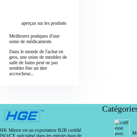
aperçus sur les produits
Meilleures pratiques d'une
usine de médicaments
Dans le monde de l'achat en
gros, une usine de meubles de
salle de bains peut ne pas
sembler être un titre
accrocheur...
Catégorie
HK Mirror est un exportateur B2B certifié
Mi
ISO/CE spécialisé dans les miroirs haut de