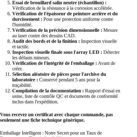
Essai de brouillard salin neutre (échantillon) :
Vérification de la résistance à la corrosion accélérée.
Vérification de l'épaisseur de peinture arrière et du
durcissement :
Pour une protection uniforme contre
l'humidité.
Vérification de la précision dimensionnelle :
Mesure
au laser contre des dessins CAD.
Audit des bords et de la finition :
Inspection visuelle
et tactile.
Inspection visuelle finale sous l'array LED :
Détecter
les défauts mineurs.
Vérification de l'intégrité de l'emballage :
Avant de
créer.
Sélection aléatoire de pièces pour l'archive du
laboratoire :
Conservé pendant 5 ans pour la
traçabilité.
Compilation de la documentation :
Rapport d'essai en
usine, liste de contrôle QC et documents de conformité
inclus dans l'expédition.
Vous recevez un certificat avec chaque commande, pas
seulement une fiche technique générique.
Emballage Intelligent : Notre Secret pour un Taux de