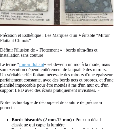
Précision et Esthétique : Les Marques d'un Véritable "Miroir
Flottant Chinois"
Définir l'illusion de « Flottement » : bords ultra-fins et
installation sans couture
Le terme “
miroir flottant
« est devenu un mot à la mode, mais
son exécution dépend entièrement de la qualité des miroirs.
Un véritable effet flottant nécessite des miroirs d'une épaisseur
parfaitement constante, avec des bords nets et propres, et d'une
planéité impeccable pour être montés à ras d'un mur ou d'un
support LED avec des écarts pratiquement invisibles. »
Notre technologie de découpe et de couture de précision
permet :
Bords biseautés (2 mm-12 mm) :
Pour un détail
classique qui capte la lumière.