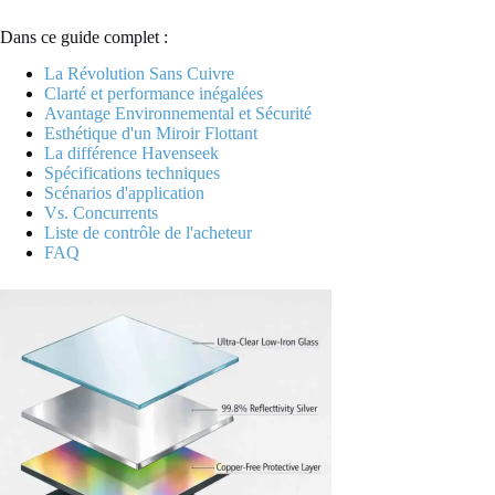
Dans ce guide complet :
La Révolution Sans Cuivre
Clarté et performance inégalées
Avantage Environnemental et Sécurité
Esthétique d'un Miroir Flottant
La différence Havenseek
Spécifications techniques
Scénarios d'application
Vs. Concurrents
Liste de contrôle de l'acheteur
FAQ