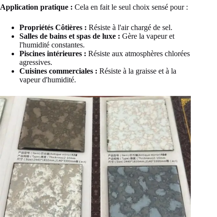
Application pratique :
Cela en fait le seul choix sensé pour :
Propriétés Côtières :
Résiste à l'air chargé de sel.
Salles de bains et spas de luxe :
Gère la vapeur et
l'humidité constantes.
Piscines intérieures :
Résiste aux atmosphères chlorées
agressives.
Cuisines commerciales :
Résiste à la graisse et à la
vapeur d'humidité.