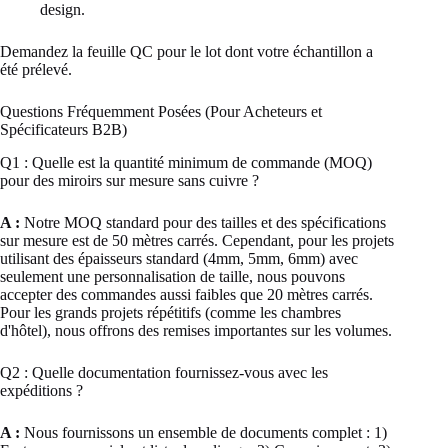
design.
Demandez la feuille QC pour le lot dont votre échantillon a
été prélevé.
Questions Fréquemment Posées (Pour Acheteurs et
Spécificateurs B2B)
Q1 : Quelle est la quantité minimum de commande (MOQ)
pour des miroirs sur mesure sans cuivre ?
A :
Notre MOQ standard pour des tailles et des spécifications
sur mesure est de 50 mètres carrés. Cependant, pour les projets
utilisant des épaisseurs standard (4mm, 5mm, 6mm) avec
seulement une personnalisation de taille, nous pouvons
accepter des commandes aussi faibles que 20 mètres carrés.
Pour les grands projets répétitifs (comme les chambres
d'hôtel), nous offrons des remises importantes sur les volumes.
Q2 : Quelle documentation fournissez-vous avec les
expéditions ?
A :
Nous fournissons un ensemble de documents complet : 1)