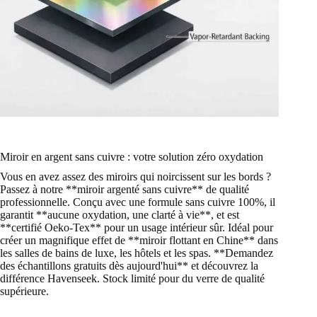
Miroir en argent sans cuivre : votre solution zéro oxydation
Vous en avez assez des miroirs qui noircissent sur les bords ?
Passez à notre **miroir argenté sans cuivre** de qualité
professionnelle. Conçu avec une formule sans cuivre 100%, il
garantit **aucune oxydation, une clarté à vie**, et est
**certifié Oeko-Tex** pour un usage intérieur sûr. Idéal pour
créer un magnifique effet de **miroir flottant en Chine** dans
les salles de bains de luxe, les hôtels et les spas. **Demandez
des échantillons gratuits dès aujourd'hui** et découvrez la
différence Havenseek. Stock limité pour du verre de qualité
supérieure.