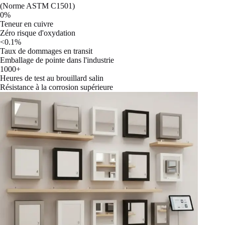
(Norme ASTM C1501)
0%
Teneur en cuivre
Zéro risque d'oxydation
<0.1%
Taux de dommages en transit
Emballage de pointe dans l'industrie
1000+
Heures de test au brouillard salin
Résistance à la corrosion supérieure