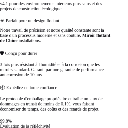
v4.1 pour des environnements intérieurs plus sains et des
projets de construction écologique.
💎 Parfait pour un design flottant
Notre travail de précision et notre qualité constante sont la
base d'un processus moderne et sans couture.
Miroir flottant
de Chine
installations.
🛡️ Conçu pour durer
3 fois plus résistant à l'humidité et à la corrosion que les
miroirs standard. Garanti par une garantie de performance
anticorrosion de 10 ans.
📦 Expédiez en toute confiance
Le protocole d'emballage propriétaire entraîne un taux de
dommages en transit de moins de 0,1%, vous faisant
économiser du temps, des coûts et des retards de projet.
99.8%
Évaluation de la réfléchivité