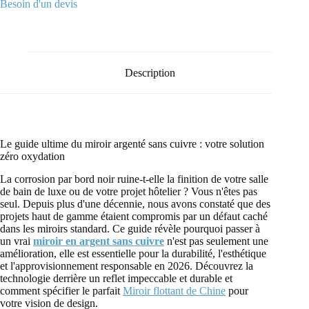
Besoin d'un devis
Description
Le guide ultime du miroir argenté sans cuivre : votre solution
zéro oxydation
La corrosion par bord noir ruine-t-elle la finition de votre salle
de bain de luxe ou de votre projet hôtelier ? Vous n'êtes pas
seul. Depuis plus d'une décennie, nous avons constaté que des
projets haut de gamme étaient compromis par un défaut caché
dans les miroirs standard. Ce guide révèle pourquoi passer à
un vrai
miroir en argent sans cuivre
n'est pas seulement une
amélioration, elle est essentielle pour la durabilité, l'esthétique
et l'approvisionnement responsable en 2026. Découvrez la
technologie derrière un reflet impeccable et durable et
comment spécifier le parfait
Miroir flottant de Chine
pour
votre vision de design.