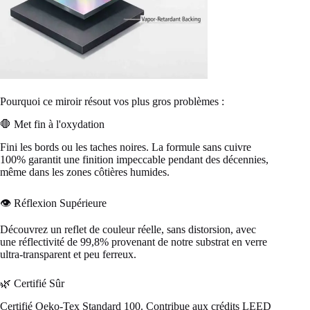
Pourquoi ce miroir résout vos plus gros problèmes :
🛑 Met fin à l'oxydation
Fini les bords ou les taches noires. La formule sans cuivre
100% garantit une finition impeccable pendant des décennies,
même dans les zones côtières humides.
👁️ Réflexion Supérieure
Découvrez un reflet de couleur réelle, sans distorsion, avec
une réflectivité de 99,8% provenant de notre substrat en verre
ultra-transparent et peu ferreux.
🌿 Certifié Sûr
Certifié Oeko-Tex Standard 100. Contribue aux crédits LEED