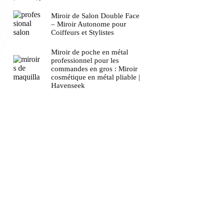
Miroir de Salon Double Face
– Miroir Autonome pour
Coiffeurs et Stylistes
Miroir de poche en métal
professionnel pour les
commandes en gros : Miroir
cosmétique en métal pliable |
Havenseek