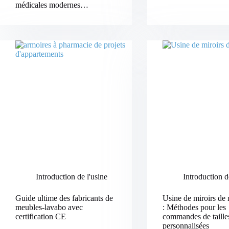
médicales modernes…
Introduction de l'usine
Introduction d
Guide ultime des fabricants de
Usine de miroirs de
meubles-lavabo avec
: Méthodes pour les
certification CE
commandes de taille
personnalisées