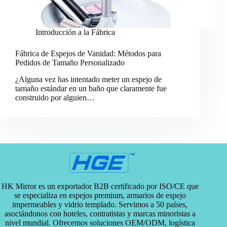
Introducción a la Fábrica
Fábrica de Espejos de Vanidad: Métodos para
Pedidos de Tamaño Personalizado
¿Alguna vez has intentado meter un espejo de
tamaño estándar en un baño que claramente fue
construido por alguien…
HK Mirror es un exportador B2B certificado por ISO/CE que
se especializa en espejos premium, armarios de espejo
impermeables y vidrio templado. Servimos a 50 países,
asociándonos con hoteles, contratistas y marcas minoristas a
nivel mundial. Ofrecemos soluciones OEM/ODM, logística