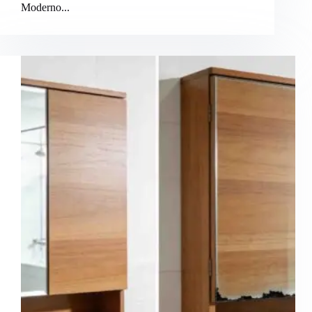
Moderno...