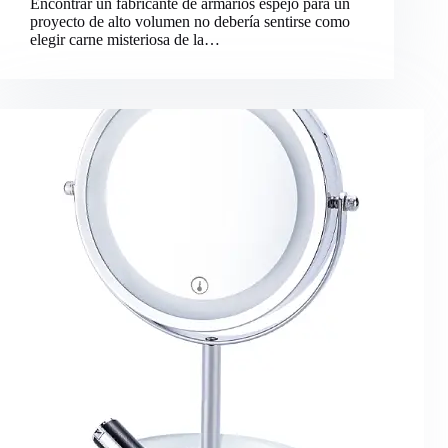
Encontrar un fabricante de armarios espejo para un
proyecto de alto volumen no debería sentirse como
elegir carne misteriosa de la…