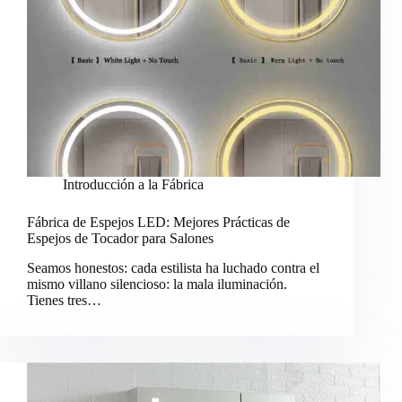
Introducción a la Fábrica
Fábrica de Espejos LED: Mejores Prácticas de
Espejos de Tocador para Salones
Seamos honestos: cada estilista ha luchado contra el
mismo villano silencioso: la mala iluminación.
Tienes tres…