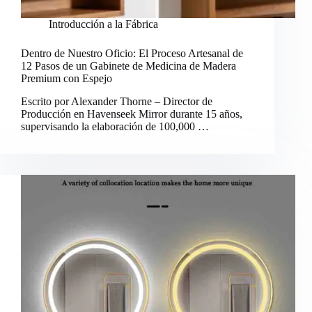
Introducción a la Fábrica
Dentro de Nuestro Oficio: El Proceso Artesanal de
12 Pasos de un Gabinete de Medicina de Madera
Premium con Espejo
Escrito por Alexander Thorne – Director de
Producción en Havenseek Mirror durante 15 años,
supervisando la elaboración de 100,000 …