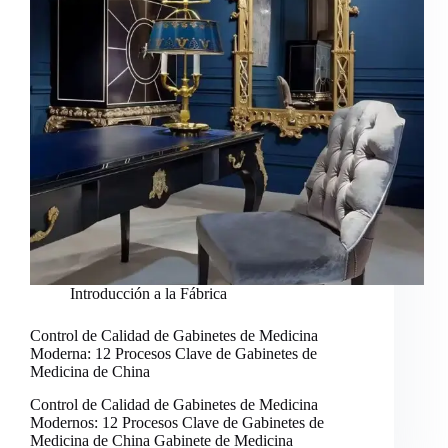
Introducción a la Fábrica
Control de Calidad de Gabinetes de Medicina
Moderna: 12 Procesos Clave de Gabinetes de
Medicina de China
Control de Calidad de Gabinetes de Medicina
Modernos: 12 Procesos Clave de Gabinetes de
Medicina de China Gabinete de Medicina