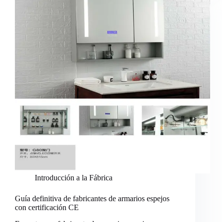
Introducción a la Fábrica
Guía definitiva de fabricantes de armarios espejos
con certificación CE